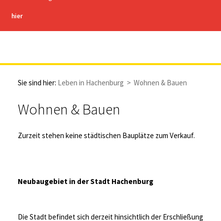
hier
Stadt Hachenburg
Sie sind hier:
Leben in Hachenburg
>
Wohnen & Bauen
Wohnen & Bauen
Zurzeit stehen keine städtischen Bauplätze zum Verkauf.
Neubaugebiet in der Stadt Hachenburg
Die Stadt befindet sich derzeit hinsichtlich der Erschließung