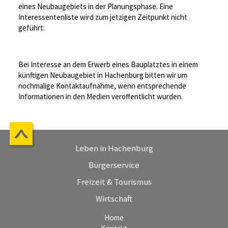
eines Neubaugebiets in der Planungsphase. Eine
Interessentenliste wird zum jetzigen Zeitpunkt nicht
geführt.
Bei Interesse an dem Erwerb eines Bauplatztes in einem
künftigen Neubaugebiet in Hachenburg bitten wir um
nochmalige Kontaktaufnahme, wenn entsprechende
Informationen in den Medien veröffentlicht wurden.
Leben in Hachenburg
Bürgerservice
Freizeit & Tourismus
Wirtschaft
Home