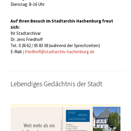
Dienstag: 8–16 Uhr
Auf Ihren Besuch im Stadtarchiv Hachenburg freut
sich:
Ihr Stadtarchivar
Dr. Jens Friedhoff
Tel.: 0 26 62 / 95 83 38 (während der Sprechzeiten)
E-Mail:
j.friedhoff@stadtarchiv-hachenburg.de
Lebendiges Gedächtnis der Stadt