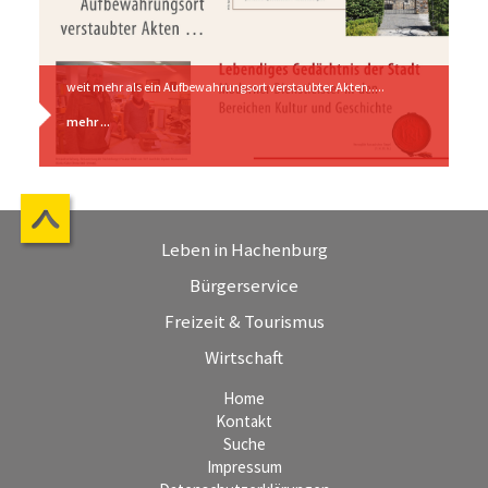
weit mehr als ein Aufbewahrungsort verstaubter Akten.....
mehr ...
Leben in Hachenburg
Bürgerservice
Freizeit & Tourismus
Wirtschaft
Home
Kontakt
Suche
Impressum