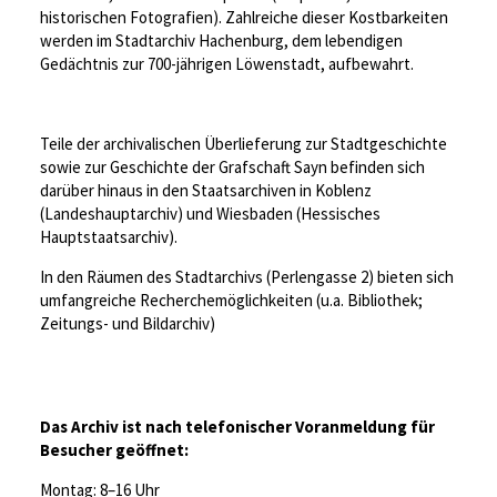
historischen Fotografien). Zahlreiche dieser Kostbarkeiten
werden im Stadtarchiv Hachenburg, dem lebendigen
Gedächtnis zur 700-jährigen Löwenstadt, aufbewahrt.
Teile der archivalischen Überlieferung zur Stadtgeschichte
sowie zur Geschichte der Grafschaft Sayn befinden sich
darüber hinaus in den Staatsarchiven in Koblenz
(Landeshauptarchiv) und Wiesbaden (Hessisches
Hauptstaatsarchiv).
In den Räumen des Stadtarchivs (Perlengasse 2) bieten sich
umfangreiche Recherchemöglichkeiten (u.a. Bibliothek;
Zeitungs- und Bildarchiv)
Das Archiv ist nach telefonischer Voranmeldung für
Besucher geöffnet:
Montag: 8–16 Uhr