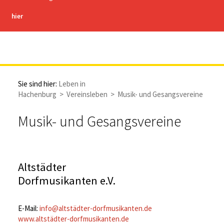
hier
Stadt Hachenburg
Sie sind hier:
Leben in
Hachenburg
>
Vereinsleben
>
Musik- und Gesangsvereine
Musik- und Gesangsvereine
Altstädter
Dorfmusikanten e.V.
E-Mail:
info@altstädter-dorfmusikanten.de
www.altstädter-dorfmusikanten.de