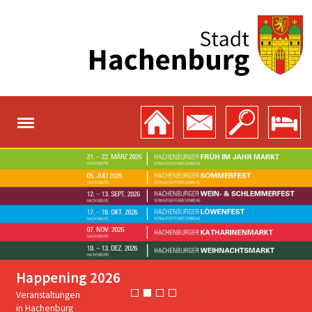
Happening 2026
Veranstaltungen
in Hachenburg