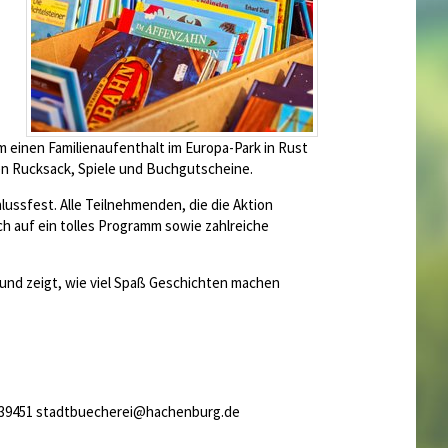
 einen Familienaufenthalt im Europa-Park in Rust
nen Rucksack, Spiele und Buchgutscheine.
ssfest. Alle Teilnehmenden, die die Aktion
h auf ein tolles Programm sowie zahlreiche
und zeigt, wie viel Spaß Geschichten machen
-939451 stadtbuecherei@hachenburg.de