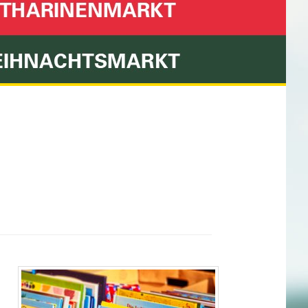
Stadt Hachenburg