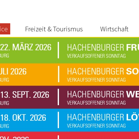
ice
Freizeit & Tourismus
Wirtschaft