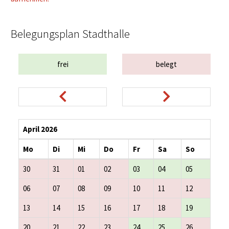
Belegungsplan Stadthalle
frei
belegt
April 2026
Mo
Di
Mi
Do
Fr
Sa
So
30
31
01
02
03
04
05
06
07
08
09
10
11
12
13
14
15
16
17
18
19
20
21
22
23
24
25
26