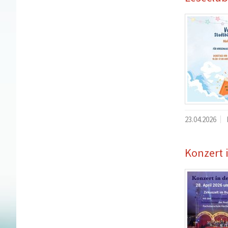
23.04.2026
Konzert 