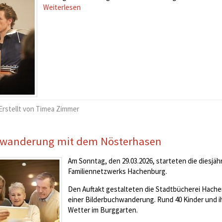
Weiterlesen
Erstellt von Timea Zimmer
nwanderung mit dem Nösterhasen
Am Sonntag, den 29.03.2026, starteten die diesjä
Familiennetzwerks Hachenburg.
Den Auftakt gestalteten die Stadtbücherei Hach
einer Bilderbuchwanderung. Rund 40 Kinder und i
Wetter im Burggarten.