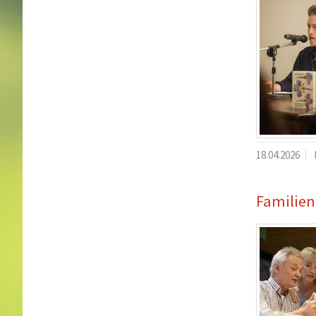
18.04.2026
Familie