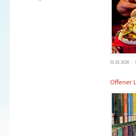
01.05.2026
Offener 