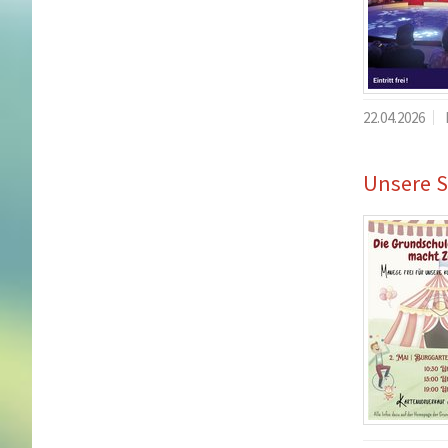
22.04.2026
Unsere S