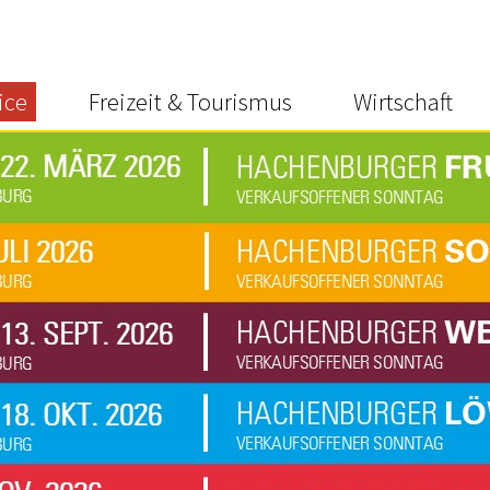
ice
Freizeit & Tourismus
Wirtschaft