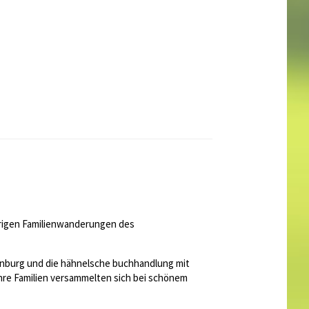
hrigen Familienwanderungen des
enburg und die hähnelsche buchhandlung mit
hre Familien versammelten sich bei schönem