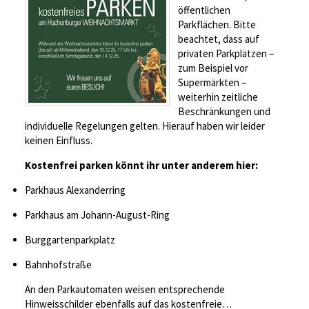
öffentlichen
Parkflächen. Bitte
beachtet, dass auf
privaten Parkplätzen –
zum Beispiel vor
Supermärkten –
weiterhin zeitliche
Beschränkungen und
individuelle Regelungen gelten. Hierauf haben wir leider
keinen Einfluss.
Kostenfrei parken könnt ihr unter anderem hier:
Parkhaus Alexanderring
Parkhaus am Johann-August-Ring
Burggartenparkplatz
Bahnhofstraße
An den Parkautomaten weisen entsprechende
Hinweisschilder ebenfalls auf das kostenfreie…