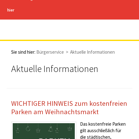
hier
Stadt Hachenburg
Sie sind hier:
Bürgerservice
>
Aktuelle Informationen
Aktuelle Informationen
WICHTIGER HINWEIS zum kostenfreien
Parken am Weihnachtsmarkt
Das kostenfreie Parken
gilt ausschließlich für
die städtischen,