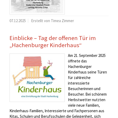
07.12.2025
Erstellt von Timea Zimmer
Einblicke – Tag der offenen Tür im
„Hachenburger Kinderhaus“
Am 21. September 2025
öffnete das
Hachenburger
Kinderhaus seine Türen
für zahlreiche
interessierte
Besucherinnen und
Besucher. Bei schönem
Herbstwetter nutzten
viele neue Familien,
Kinderhaus-Familien, Interessierte und Fachpersonen aus
Kitas, Schulen und Berufsschulen die Gelegenheit, sich