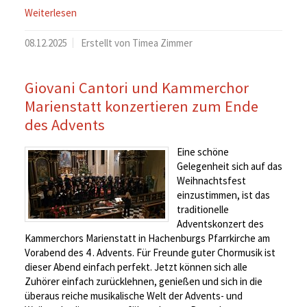
Weiterlesen
08.12.2025
Erstellt von Timea Zimmer
Giovani Cantori und Kammerchor
Marienstatt konzertieren zum Ende
des Advents
Eine schöne
Gelegenheit sich auf das
Weihnachtsfest
einzustimmen, ist das
traditionelle
Adventskonzert des
Kammerchors Marienstatt in Hachenburgs Pfarrkirche am
Vorabend des 4 . Advents. Für Freunde guter Chormusik ist
dieser Abend einfach perfekt. Jetzt können sich alle
Zuhörer einfach zurücklehnen, genießen und sich in die
überaus reiche musikalische Welt der Advents- und