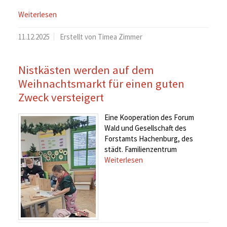
Weiterlesen
11.12.2025
Erstellt von Timea Zimmer
Nistkästen werden auf dem
Weihnachtsmarkt für einen guten
Zweck versteigert
Eine Kooperation des Forum
Wald und Gesellschaft des
Forstamts Hachenburg, des
städt. Familienzentrum
Weiterlesen