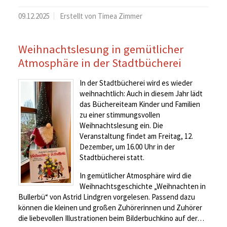
09.12.2025
Erstellt von Timea Zimmer
Weihnachtslesung in gemütlicher
Atmosphäre in der Stadtbücherei
In der Stadtbücherei wird es wieder
weihnachtlich: Auch in diesem Jahr lädt
das Büchereiteam Kinder und Familien
zu einer stimmungsvollen
Weihnachtslesung ein. Die
Veranstaltung findet am Freitag, 12.
Dezember, um 16.00 Uhr in der
Stadtbücherei statt.
In gemütlicher Atmosphäre wird die
Weihnachtsgeschichte „Weihnachten in
Bullerbü“ von Astrid Lindgren vorgelesen. Passend dazu
können die kleinen und großen Zuhörerinnen und Zuhörer
die liebevollen Illustrationen beim Bilderbuchkino auf der…