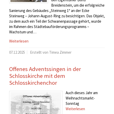
Breidenstein, um die erfolgreiche
Sanierung des Gebäudes „Steinweg 1“ an der Ecke
Steinweg – Johann-August-Ring zu besichtigen. Das Objekt,
zu dem auch ein Teil der Schwanenpassage gehört, wurde
im Rahmen des Städtebauförderungsprogramms –
Wachstum und…
Weiterlesen
07.12.2025
Erstellt von Timea Zimmer
Offenes Adventssingen in der
Schlosskirche mit dem
Schlosskirchenchor
Auch dieses Jahr am
Weihnachtsmarkt-
Sonntag
Weiterlesen