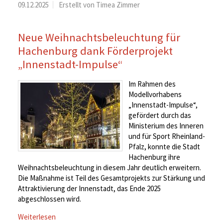
09.12.2025
Erstellt von Timea Zimmer
Neue Weihnachtsbeleuchtung für
Hachenburg dank Förderprojekt
„Innenstadt-Impulse“
Im Rahmen des
Modellvorhabens
„Innenstadt-Impulse“,
gefördert durch das
Ministerium des Inneren
und für Sport Rheinland-
Pfalz, konnte die Stadt
Hachenburg ihre
Weihnachtsbeleuchtung in diesem Jahr deutlich erweitern.
Die Maßnahme ist Teil des Gesamtprojekts zur Stärkung und
Attraktivierung der Innenstadt, das Ende 2025
abgeschlossen wird.
Weiterlesen