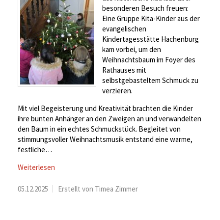
besonderen Besuch freuen:
Eine Gruppe Kita-Kinder aus der
evangelischen
Kindertagesstätte Hachenburg
kam vorbei, um den
Weihnachtsbaum im Foyer des
Rathauses mit
selbstgebasteltem Schmuck zu
verzieren.
Mit viel Begeisterung und Kreativität brachten die Kinder
ihre bunten Anhänger an den Zweigen an und verwandelten
den Baum in ein echtes Schmuckstück. Begleitet von
stimmungsvoller Weihnachtsmusik entstand eine warme,
festliche…
Weiterlesen
05.12.2025
Erstellt von Timea Zimmer