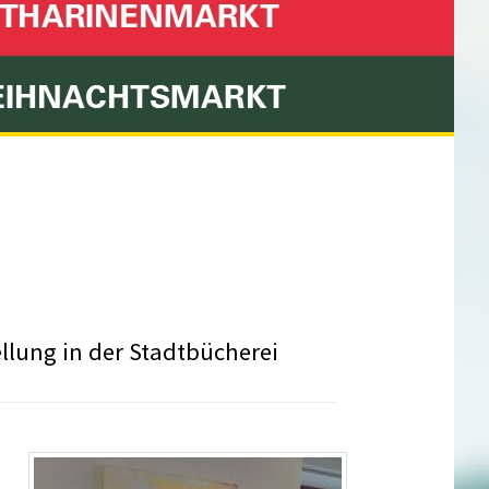
Stadt Hachenburg
llung in der Stadtbücherei