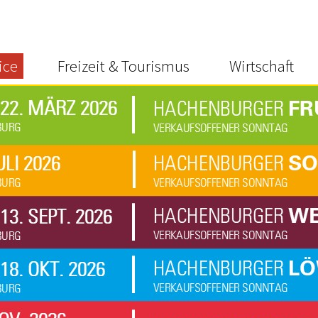
ice
Freizeit & Tourismus
Wirtschaft