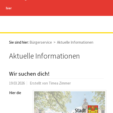
hier
Stadt Hachenburg
Sie sind hier:
Bürgerservice
>
Aktuelle Informationen
Aktuelle Informationen
Wir suchen dich!
19.03.2026
Erstellt von
Timea Zimmer
Hier die