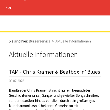
hier
Stadt Hachenburg
Sie sind hier:
Bürgerservice
>
Aktuelle Informationen
Aktuelle Informationen
TAM - Chris Kramer & Beatbox ’n’ Blues
09.07.2026
Bandleader Chris Kramer ist nicht nur ein begnadeter
Geschichtenerzähler, Sänger und gewiefter Songschreiber,
sondern darüber hinaus vor allem durch sein großartiges
Mundharmonikaspiel bekannt. Gemeinsam mit